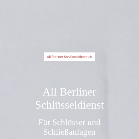
All Berliner
Schlüsseldienst
Für Schlösser und
Schließanlagen